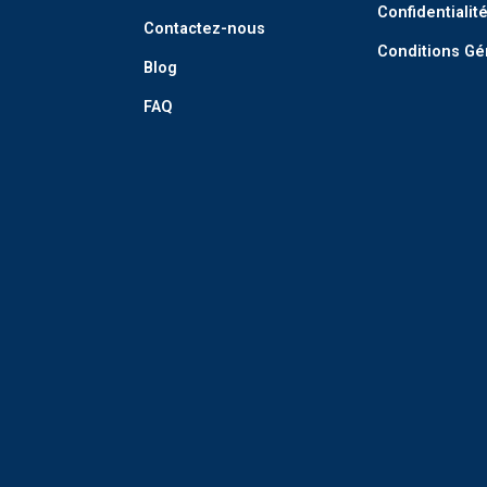
Confidentialit
Contactez-nous
Conditions Gé
Blog
FAQ