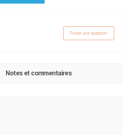
Poser une question
Notes et commentaires