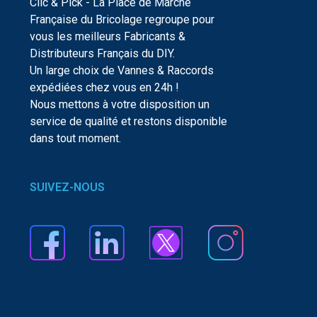
Clic & Pick - La Place de Marché
Française du Bricolage regroupe pour
vous les meilleurs Fabricants &
Distributeurs Français du DIY.
Un large choix de Vannes & Raccords
expédiées chez vous en 24h !
Nous mettons à votre disposition un
service de qualité et restons disponible
dans tout moment.
SUIVEZ-NOUS