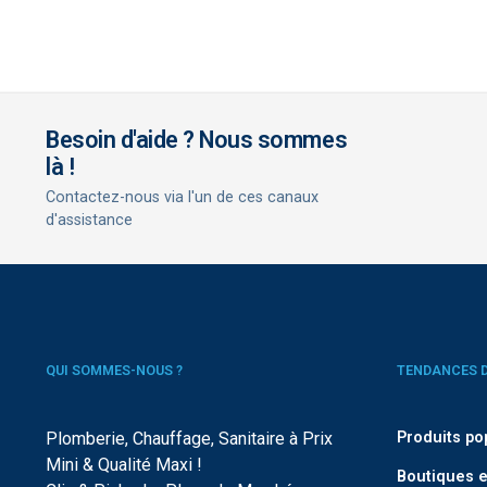
Besoin d'aide ? Nous sommes
là !
Contactez-nous via l'un de ces canaux
d'assistance
QUI SOMMES-NOUS ?
TENDANCES 
Plomberie, Chauffage, Sanitaire à Prix
Produits po
Mini & Qualité Maxi !
Boutiques e