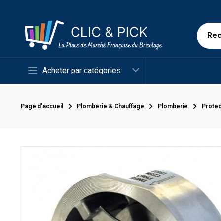
Acheter par catégories
Page d'accueil
Plomberie & Chauffage
Plomberie
Protec