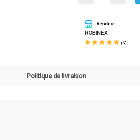
Vendeur
ROBINEX
(5)
Politique de livraison