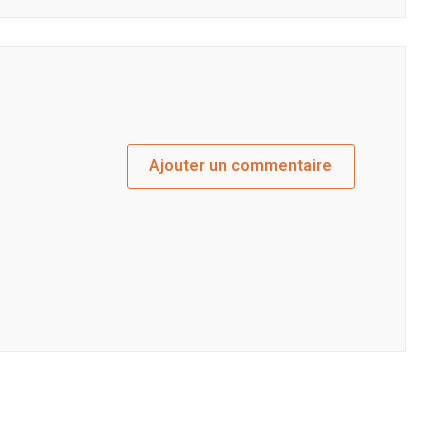
Ajouter un commentaire