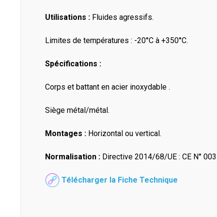
Utilisations :
Fluides agressifs.
Limites de températures : -20°C à +350°C.
Spécifications :
Corps et battant en acier inoxydable .
Siège métal/métal.
Montages :
Horizontal ou vertical.
Normalisation :
Directive 2014/68/UE : CE N° 003
Télécharger la Fiche Technique