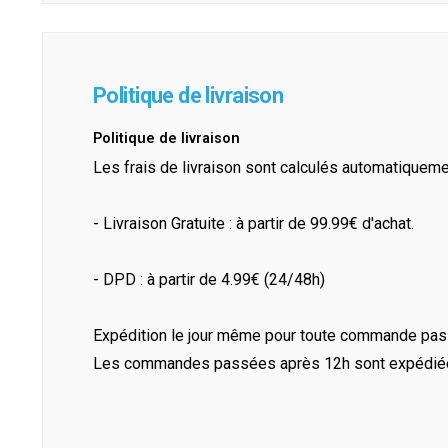
Politique de livraison
Politique de livraison
Les frais de livraison sont calculés automatiquem
- Livraison Gratuite : à partir de 99.99€ d'achat.
- DPD : à partir de 4.99€ (24/48h)
Expédition le jour même pour toute commande pass
Les commandes passées après 12h sont expédiées 