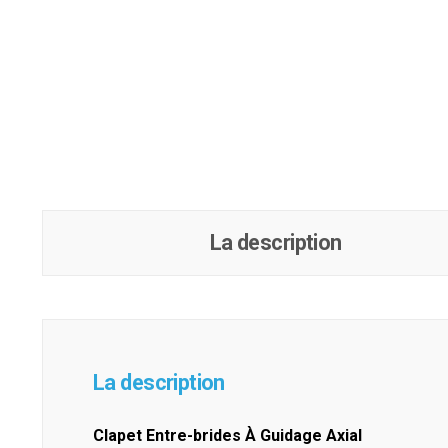
La description
La description
Clapet Entre-brides À Guidage Axial