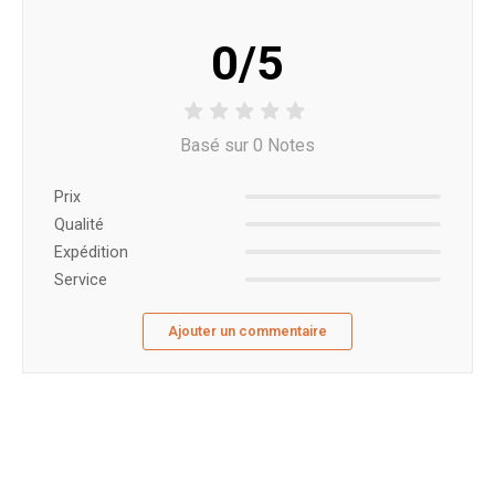
0/5
Basé sur 0 Notes
Prix ​​
Qualité
Expédition
Service
Ajouter un commentaire