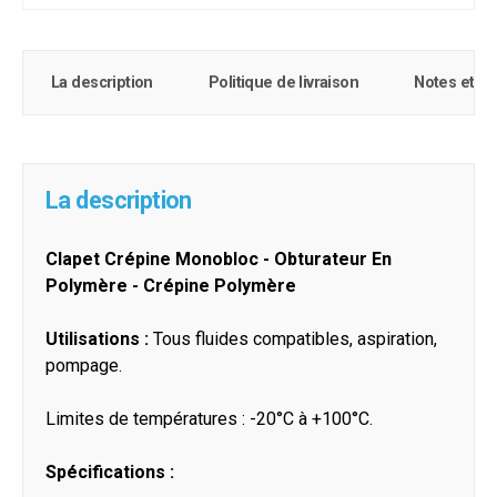
La description
Politique de livraison
Notes et c
La description
Clapet Crépine Monobloc - Obturateur En
Polymère - Crépine Polymère
Utilisations :
Tous fluides compatibles, aspiration,
pompage.
Limites de températures : -20°C à +100°C.
Spécifications :