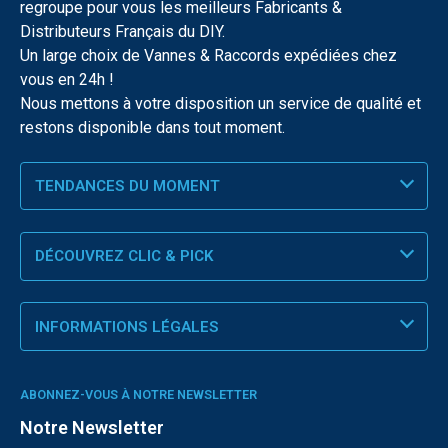
regroupe pour vous les meilleurs Fabricants &
Distributeurs Français du DIY.
Un large choix de Vannes & Raccords expédiées chez
vous en 24h !
Nous mettons à votre disposition un service de qualité et
restons disponible dans tout moment.
TENDANCES DU MOMENT
DÉCOUVREZ CLIC & PICK
INFORMATIONS LÉGALES
ABONNEZ-VOUS À NOTRE NEWSLETTER
Notre Newsletter