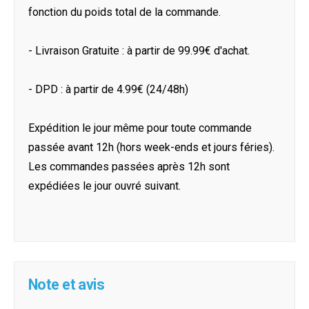
fonction du poids total de la commande.
- Livraison Gratuite : à partir de 99.99€ d'achat.
- DPD : à partir de 4.99€ (24/48h)
Expédition le jour même pour toute commande
passée avant 12h (hors week-ends et jours féries).
Les commandes passées après 12h sont
expédiées le jour ouvré suivant.
Note et avis