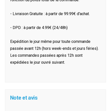
- Livraison Gratuite : à partir de 99.99€ d'achat.
- DPD : à partir de 4.99€ (24/48h)
Expédition le jour même pour toute commande
passée avant 12h (hors week-ends et jours féries).
Les commandes passées après 12h sont
expédiées le jour ouvré suivant.
Note et avis