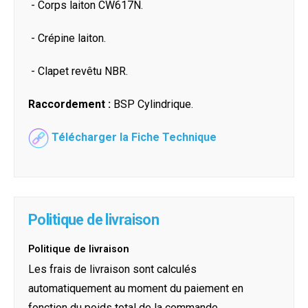
- Corps laiton CW617N.
- Crépine laiton.
- Clapet revêtu NBR.
Raccordement :
BSP Cylindrique.
Télécharger la Fiche Technique
Politique de livraison
Politique de livraison
Les frais de livraison sont calculés
automatiquement au moment du paiement en
fonction du poids total de la commande.