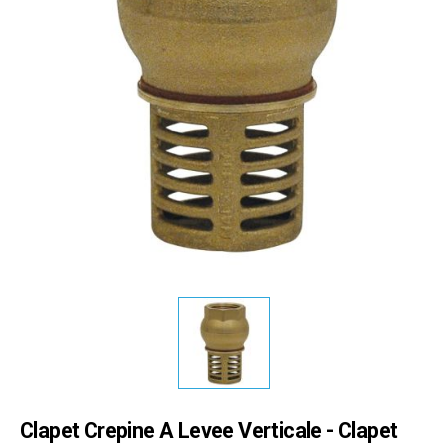
Clapet Crepine A Levee Verticale - Clapet