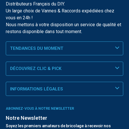
Distributeurs Français du DIY.
Un large choix de Vannes & Raccords expédiées chez
vous en 24h !
Nous mettons à votre disposition un service de qualité et
restons disponible dans tout moment.
TENDANCES DU MOMENT
DÉCOUVREZ CLIC & PICK
INFORMATIONS LÉGALES
ABONNEZ-VOUS À NOTRE NEWSLETTER
Notre Newsletter
Soyez les premiers amateurs de bricolage à recevoir nos