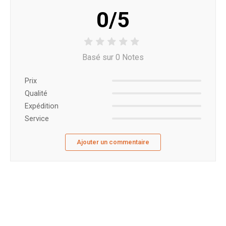
0/5
Basé sur 0 Notes
Prix ​​
Qualité
Expédition
Service
Ajouter un commentaire