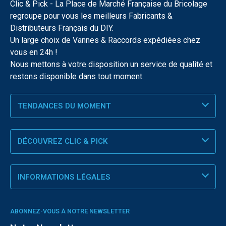
Clic & Pick - La Place de Marché Française du Bricolage
regroupe pour vous les meilleurs Fabricants &
Distributeurs Français du DIY.
Un large choix de Vannes & Raccords expédiées chez
vous en 24h !
Nous mettons à votre disposition un service de qualité et
restons disponible dans tout moment.
TENDANCES DU MOMENT
DÉCOUVREZ CLIC & PICK
INFORMATIONS LÉGALES
ABONNEZ-VOUS À NOTRE NEWSLETTER