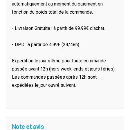
automatiquement au moment du paiement en
fonction du poids total de la commande.
- Livraison Gratuite : à partir de 99.99€ d'achat.
- DPD : à partir de 4.99€ (24/48h)
Expédition le jour même pour toute commande
passée avant 12h (hors week-ends et jours féries).
Les commandes passées après 12h sont
expédiées le jour ouvré suivant.
Note et avis