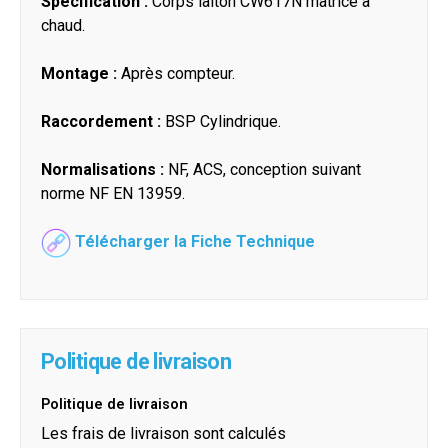
Spécification :
Corps laiton CW617N matricé à
chaud.
Montage :
Après compteur.
Raccordement :
BSP Cylindrique.
Normalisations :
NF, ACS, conception suivant
norme NF EN 13959.
Télécharger la Fiche Technique
Politique de livraison
Politique de livraison
Les frais de livraison sont calculés