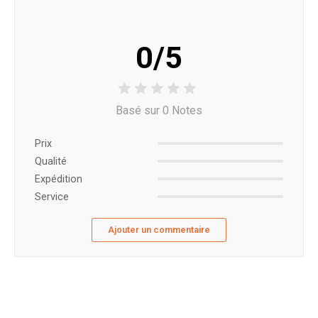
0/5
Basé sur 0 Notes
Prix ​​
Qualité
Expédition
Service
Ajouter un commentaire