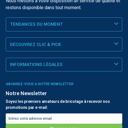
Nous mettons à votre disposition un service de qualité et
restons disponible dans tout moment.
TENDANCES DU MOMENT
DÉCOUVREZ CLIC & PICK
INFORMATIONS LÉGALES
ABONNEZ-VOUS À NOTRE NEWSLETTER
Notre Newsletter
Soyez les premiers amateurs de bricolage à recevoir nos
promotions par e-mail: