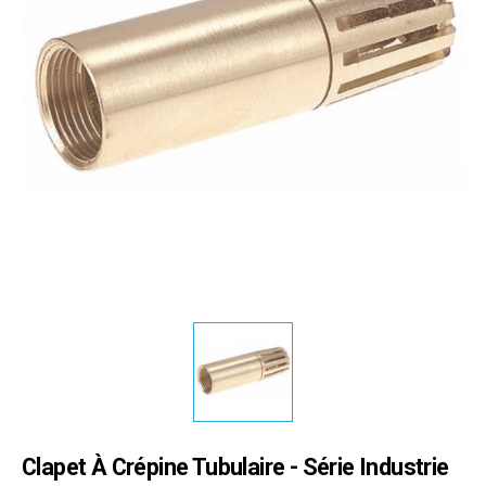
Clapet À Crépine Tubulaire - Série Industrie