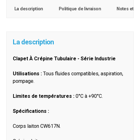
La description
Politique de livraison
Notes et c
La description
Clapet À Crépine Tubulaire - Série Industrie
Utilisations :
Tous fluides compatibles, aspiration,
pompage.
Limites de températures :
0°C à +90°C.
Spécifications :
Corps laiton CW617N.