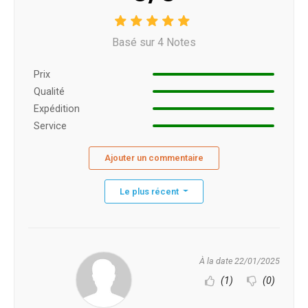
Basé sur 4 Notes
Prix ​​
Qualité
Expédition
Service
Ajouter un commentaire
Le plus récent
À la date 22/01/2025
(1)
(0)