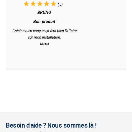
(5)
BRUNO
Bon produit
Crépine bien conçue ça fera bien l’affaire
sur mon installation.
Merci
Besoin d'aide ? Nous sommes là !