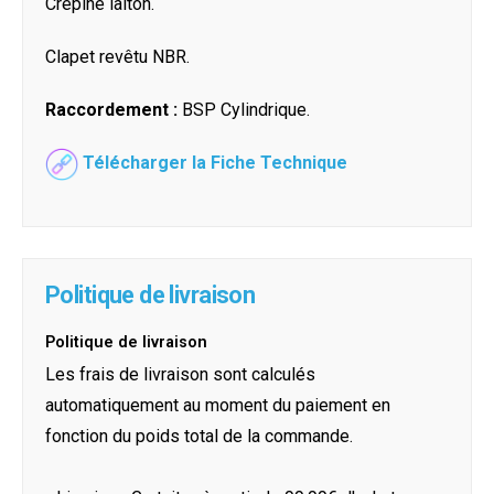
Crépine laiton.
Clapet revêtu NBR.
Raccordement :
BSP Cylindrique.
Télécharger la Fiche Technique
Politique de livraison
Politique de livraison
Les frais de livraison sont calculés
automatiquement au moment du paiement en
fonction du poids total de la commande.