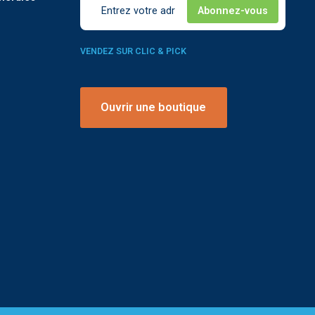
VENDEZ SUR CLIC & PICK
Ouvrir une boutique