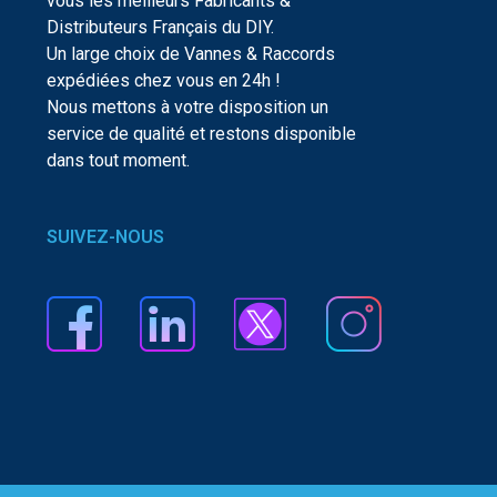
vous les meilleurs Fabricants &
Distributeurs Français du DIY.
Un large choix de Vannes & Raccords
expédiées chez vous en 24h !
Nous mettons à votre disposition un
service de qualité et restons disponible
dans tout moment.
SUIVEZ-NOUS