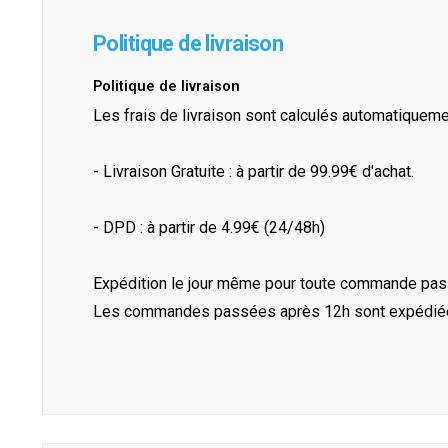
Politique de livraison
Politique de livraison
Les frais de livraison sont calculés automatiquem
- Livraison Gratuite : à partir de 99.99€ d'achat.
- DPD : à partir de 4.99€ (24/48h)
Expédition le jour même pour toute commande pass
Les commandes passées après 12h sont expédiées 