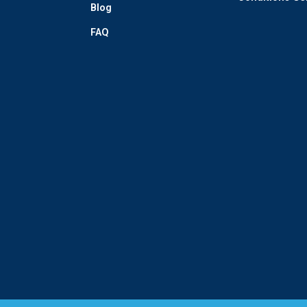
Blog
FAQ