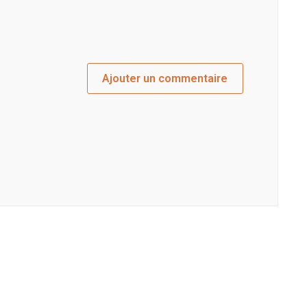
Ajouter un commentaire