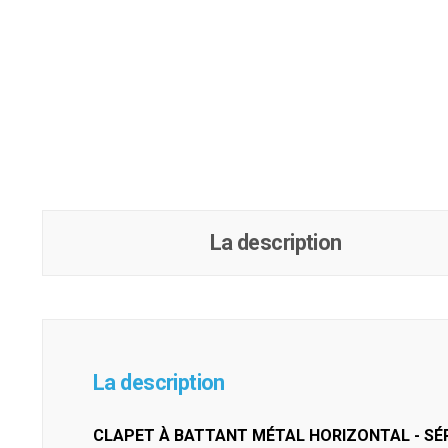
La description
La description
CLAPET À BATTANT MÉTAL HORIZONTAL - SÉR