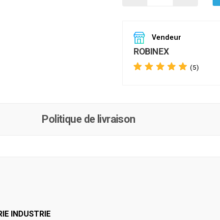
Vendeur
ROBINEX
(5)
Politique de livraison
IE INDUSTRIE