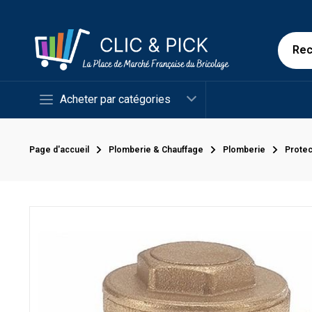
Acheter par catégories
Page d'accueil
Plomberie & Chauffage
Plomberie
Protec