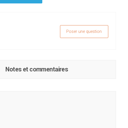
Poser une question
Notes et commentaires