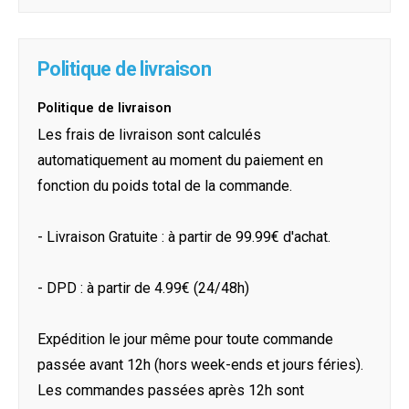
Politique de livraison
Politique de livraison
Les frais de livraison sont calculés
automatiquement au moment du paiement en
fonction du poids total de la commande.
- Livraison Gratuite : à partir de 99.99€ d'achat.
- DPD : à partir de 4.99€ (24/48h)
Expédition le jour même pour toute commande
passée avant 12h (hors week-ends et jours féries).
Les commandes passées après 12h sont