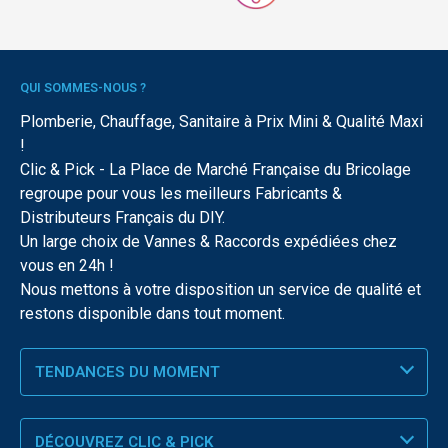
QUI SOMMES-NOUS ?
Plomberie, Chauffage, Sanitaire à Prix Mini & Qualité Maxi
!
Clic & Pick - La Place de Marché Française du Bricolage
regroupe pour vous les meilleurs Fabricants &
Distributeurs Français du DIY.
Un large choix de Vannes & Raccords expédiées chez
vous en 24h !
Nous mettons à votre disposition un service de qualité et
restons disponible dans tout moment.
TENDANCES DU MOMENT
DÉCOUVREZ CLIC & PICK