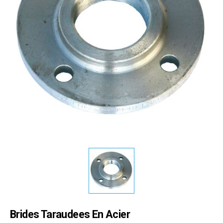
Brides Taraudees En Acier