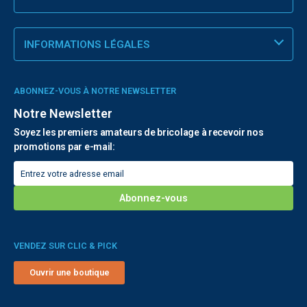
INFORMATIONS LÉGALES
ABONNEZ-VOUS À NOTRE NEWSLETTER
Notre Newsletter
Soyez les premiers amateurs de bricolage à recevoir nos
promotions par e-mail:
VENDEZ SUR CLIC & PICK
Ouvrir une boutique