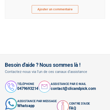
Ajouter un commentaire
Besoin d'aide ? Nous sommes là !
Contactez-nous via l'un de ces canaux d'assistance
TÉLÉPHONE
ASSISTANCE PAR E-MAIL
0479693214
contact@clicandpick.com
ASSISTANCE PAR MESSAGE
CENTRE D'AIDE
Whatsapp
FAQ