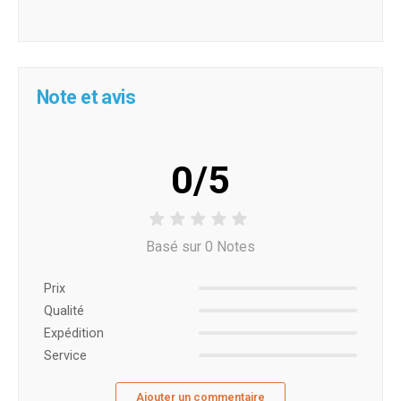
Note et avis
0/5
Basé sur 0 Notes
Prix ​​
Qualité
Expédition
Service
Ajouter un commentaire