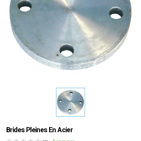
Brides Pleines En Acier