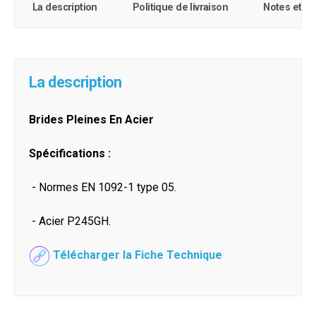
La description
Politique de livraison
Notes et c
La description
Brides Pleines En Acier
Spécifications :
- Normes EN 1092-1 type 05.
- Acier P245GH.
Télécharger la Fiche Technique