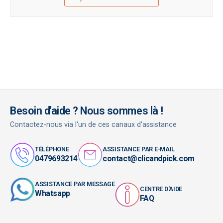
Besoin d'aide ? Nous sommes là !
Contactez-nous via l'un de ces canaux d'assistance
TÉLÉPHONE
ASSISTANCE PAR E-MAIL
0479693214
contact@clicandpick.com
ASSISTANCE PAR MESSAGE
CENTRE D'AIDE
Whatsapp
FAQ