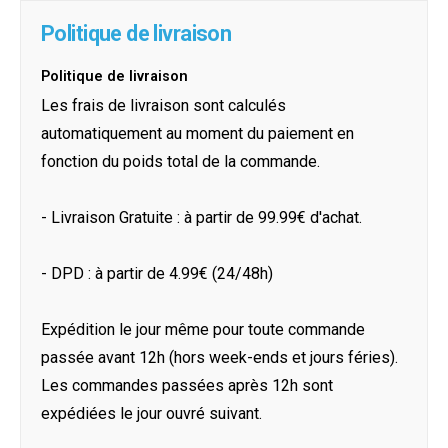
Politique de livraison
Politique de livraison
Les frais de livraison sont calculés
automatiquement au moment du paiement en
fonction du poids total de la commande.
- Livraison Gratuite : à partir de 99.99€ d'achat.
- DPD : à partir de 4.99€ (24/48h)
Expédition le jour même pour toute commande
passée avant 12h (hors week-ends et jours féries).
Les commandes passées après 12h sont
expédiées le jour ouvré suivant.