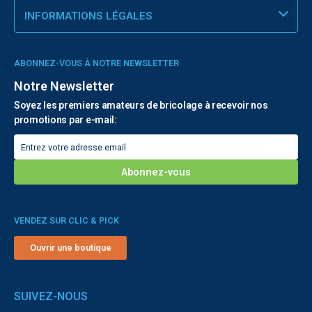
INFORMATIONS LÉGALES
ABONNEZ-VOUS À NOTRE NEWSLETTER
Notre Newsletter
Soyez les premiers amateurs de bricolage à recevoir nos
promotions par e-mail:
VENDEZ SUR CLIC & PICK
Ouvrir une boutique
SUIVEZ-NOUS