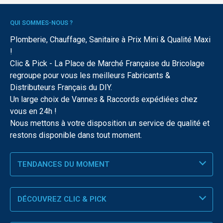
QUI SOMMES-NOUS ?
Plomberie, Chauffage, Sanitaire à Prix Mini & Qualité Maxi
!
Clic & Pick - La Place de Marché Française du Bricolage
regroupe pour vous les meilleurs Fabricants &
Distributeurs Français du DIY.
Un large choix de Vannes & Raccords expédiées chez
vous en 24h !
Nous mettons à votre disposition un service de qualité et
restons disponible dans tout moment.
TENDANCES DU MOMENT
DÉCOUVREZ CLIC & PICK