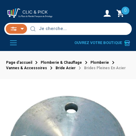
0
OUVREZ VOTRE BOUTIQUE
Page d'accueil
Plomberie & Chauffage
Plomberie
Vannes & Accessoires
Bride Acier
Brides Pleines En Acier