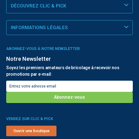
DÉCOUVREZ CLIC & PICK
INFORMATIONS LÉGALES
ABONNEZ-VOUS À NOTRE NEWSLETTER
Notre Newsletter
Soyez les premiers amateurs de bricolage à recevoir nos
promotions par e-mail:
VENDEZ SUR CLIC & PICK
Ouvrir une boutique