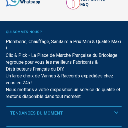
Whatsapp
FAQ
QUI SOMMES-NOUS ?
Plomberie, Chauffage, Sanitaire à Prix Mini & Qualité Maxi
!
Clic & Pick - La Place de Marché Française du Bricolage
regroupe pour vous les meilleurs Fabricants &
Distributeurs Français du DIY.
Un large choix de Vannes & Raccords expédiées chez
vous en 24h !
Nous mettons à votre disposition un service de qualité et
restons disponible dans tout moment.
TENDANCES DU MOMENT