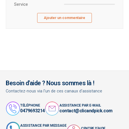
Service
Ajouter un commentaire
Besoin d'aide ? Nous sommes là !
Contactez-nous via l'un de ces canaux d'assistance
TÉLÉPHONE
ASSISTANCE PAR E-MAIL
0479693214
contact@clicandpick.com
ASSISTANCE PAR MESSAGE
CENTRE D'AIDE