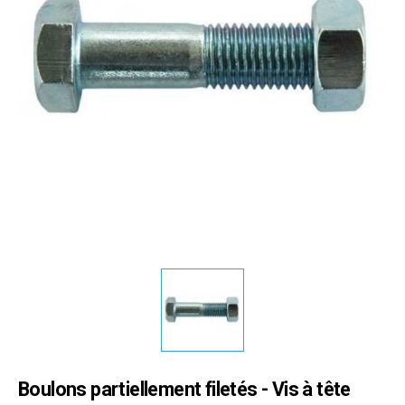
Boulons partiellement filetés - Vis à tête