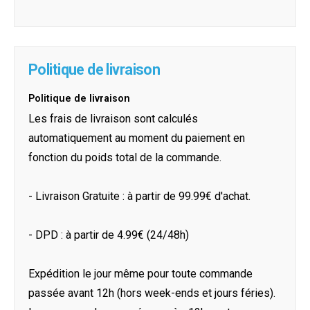
Politique de livraison
Politique de livraison
Les frais de livraison sont calculés
automatiquement au moment du paiement en
fonction du poids total de la commande.
- Livraison Gratuite : à partir de 99.99€ d'achat.
- DPD : à partir de 4.99€ (24/48h)
Expédition le jour même pour toute commande
passée avant 12h (hors week-ends et jours féries).