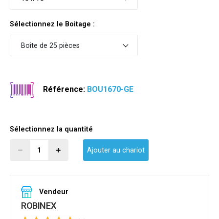
Sélectionnez le Boitage :
Boîte de 25 pièces
Référence:
BOU1670-GE
Sélectionnez la quantité
Ajouter au chariot
Vendeur
ROBINEX