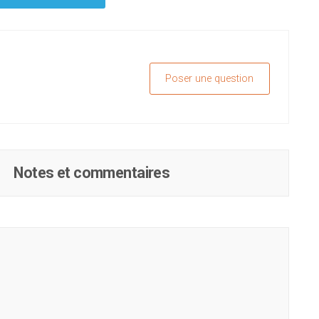
Poser une question
Notes et commentaires