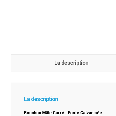
La description
La description
Bouchon Mâle Carré - Fonte Galvanisée