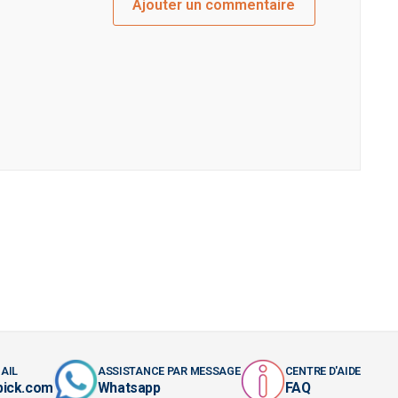
Ajouter un commentaire
AIL
ASSISTANCE PAR MESSAGE
CENTRE D'AIDE
pick.com
Whatsapp
FAQ