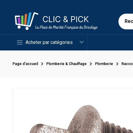
Acheter par catégories
Page d'accueil
Plomberie & Chauffage
Plomberie
Racco