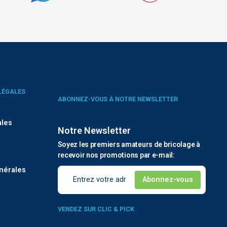
LÉGALES
ABONNEZ-VOUS À NOTRE NEWSLETTER
ales
Notre Newsletter
Soyez les premiers amateurs de bricolage à
é
recevoir nos promotions par e-mail:
nérales
VENDEZ SUR CLIC & PICK