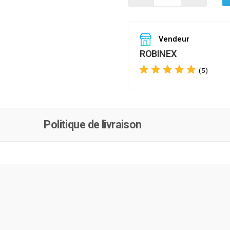
Vendeur
ROBINEX
(5)
Politique de livraison