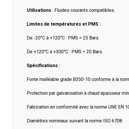
Utilisations
: Fluides courants compatibles.
Limites de températures et PMS :
De -20°C à +120°C : PMS = 25 Bars.
De +120°C à +300°C : PMS = 20 Bars.
Spécifications :
Fonte malléable grade B350-10 conforme à la no
Protection par galvanisation à chaud épaisseur m
Fabrication en conformité avec la norme UNE EN 1
Diamètres nominaux suivant la norme ISO 6708.