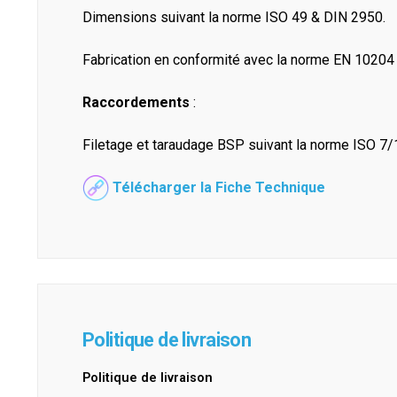
Dimensions suivant la norme ISO 49 & DIN 2950.
Fabrication en conformité avec la norme EN 10204 a
Raccordements
:
Filetage et taraudage BSP suivant la norme ISO 7
Télécharger la Fiche Technique
Politique de livraison
Politique de livraison