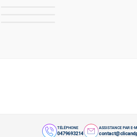
TÉLÉPHONE
ASSISTANCE PAR E-M
0479693214
contact@clicand