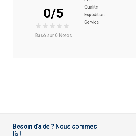
Qualité
0/5
Expédition
Service
Basé sur 0 Notes
Besoin d'aide ? Nous sommes
là !