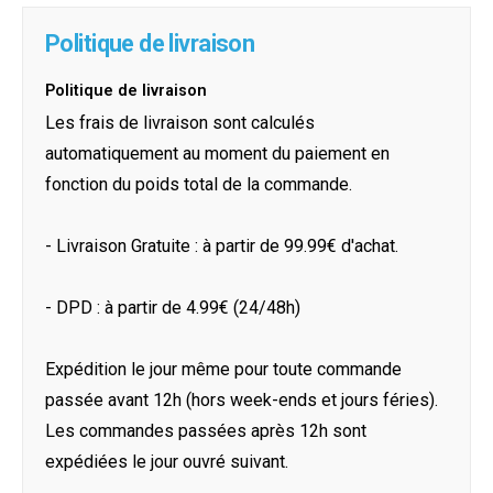
Politique de livraison
Politique de livraison
Les frais de livraison sont calculés
automatiquement au moment du paiement en
fonction du poids total de la commande.
- Livraison Gratuite : à partir de 99.99€ d'achat.
- DPD : à partir de 4.99€ (24/48h)
Expédition le jour même pour toute commande
passée avant 12h (hors week-ends et jours féries).
Les commandes passées après 12h sont
expédiées le jour ouvré suivant.