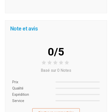
Note et avis
0/5
Basé sur 0 Notes
Prix ​​
Qualité
Expédition
Service