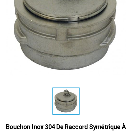
Bouchon Inox 304 De Raccord Symétrique À