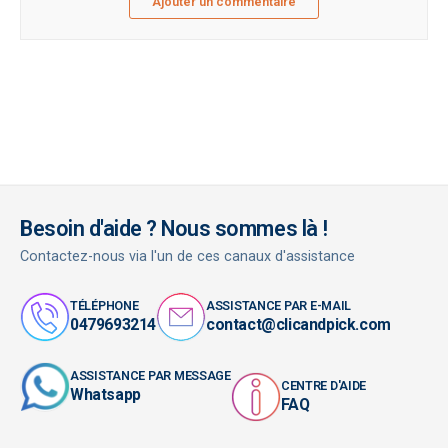
Ajouter un commentaire
Besoin d'aide ? Nous sommes là !
Contactez-nous via l'un de ces canaux d'assistance
TÉLÉPHONE
ASSISTANCE PAR E-MAIL
0479693214
contact@clicandpick.com
ASSISTANCE PAR MESSAGE
CENTRE D'AIDE
Whatsapp
FAQ