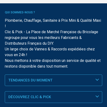
QUI SOMMES-NOUS ?
Plomberie, Chauffage, Sanitaire à Prix Mini & Qualité Maxi
!
Clic & Pick - La Place de Marché Française du Bricolage
regroupe pour vous les meilleurs Fabricants &
Distributeurs Français du DIY.
Un large choix de Vannes & Raccords expédiées chez
vous en 24h !
Nous mettons à votre disposition un service de qualité et
restons disponible dans tout moment.
TENDANCES DU MOMENT
DÉCOUVREZ CLIC & PICK