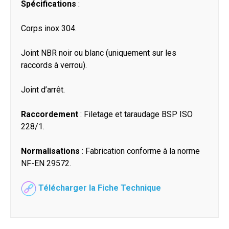
Spécifications
:
Corps inox 304.
Joint NBR noir ou blanc (uniquement sur les
raccords à verrou).
Joint d’arrêt.
Raccordement
: Filetage et taraudage BSP ISO
228/1.
Normalisations
: Fabrication conforme à la norme
NF-EN 29572.
Télécharger la Fiche Technique