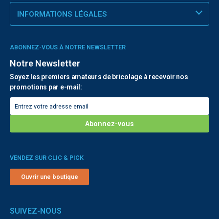
INFORMATIONS LÉGALES
ABONNEZ-VOUS À NOTRE NEWSLETTER
Notre Newsletter
Soyez les premiers amateurs de bricolage à recevoir nos
promotions par e-mail:
VENDEZ SUR CLIC & PICK
Ouvrir une boutique
SUIVEZ-NOUS