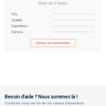
Basé sur 0 Notes
Prix ​​
Qualité
Expédition
Service
Ajouter un commentaire
Besoin d'aide ? Nous sommes là !
Contactez-nous via l'un de ces canaux d'assistance