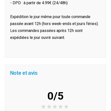
- DPD : à partir de 4.99€ (24/48h)
Expédition le jour même pour toute commande
passée avant 12h (hors week-ends et jours féries).
Les commandes passées après 12h sont
expédiées le jour ouvré suivant.
Note et avis
0/5