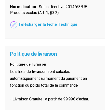
Normalisation
: Selon directive 2014/68/UE :
Produits exclus (Art. 1, §3.2).
Télécharger la Fiche Technique
Politique de livraison
Politique de livraison
Les frais de livraison sont calculés
automatiquement au moment du paiement en
fonction du poids total de la commande.
- Livraison Gratuite : à partir de 99.99€ d'achat.