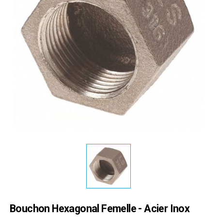
Bouchon Hexagonal Femelle - Acier Inox