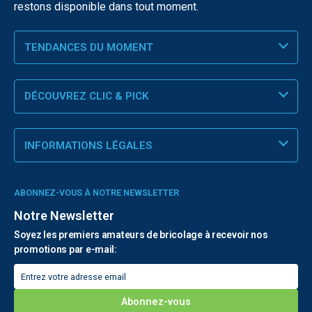
restons disponible dans tout moment.
TENDANCES DU MOMENT
DÉCOUVREZ CLIC & PICK
INFORMATIONS LÉGALES
ABONNEZ-VOUS À NOTRE NEWSLETTER
Notre Newsletter
Soyez les premiers amateurs de bricolage à recevoir nos
promotions par e-mail: