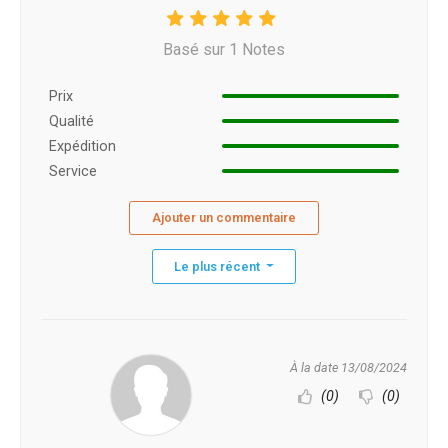
Basé sur 1 Notes
Prix ​​
Qualité
Expédition
Service
Ajouter un commentaire
Le plus récent
À la date 13/08/2024
(0)
(0)