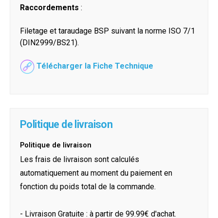
Raccordements
:
Filetage et taraudage BSP suivant la norme ISO 7/1
(DIN2999/BS21).
Télécharger la Fiche Technique
Politique de livraison
Politique de livraison
Les frais de livraison sont calculés
automatiquement au moment du paiement en
fonction du poids total de la commande.
- Livraison Gratuite : à partir de 99.99€ d'achat.