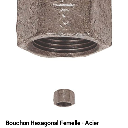
Bouchon Hexagonal Femelle - Acier