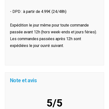
- DPD : à partir de 4.99€ (24/48h)
Expédition le jour même pour toute commande
passée avant 12h (hors week-ends et jours féries).
Les commandes passées après 12h sont
expédiées le jour ouvré suivant.
Note et avis
5/5