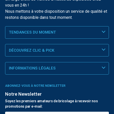
vous en 24h !
Nous mettons à votre disposition un service de qualité et
restons disponible dans tout moment.
TENDANCES DU MOMENT
DÉCOUVREZ CLIC & PICK
INFORMATIONS LÉGALES
ABONNEZ-VOUS À NOTRE NEWSLETTER
Notre Newsletter
Soyez les premiers amateurs de bricolage à recevoir nos
promotions par e-mail: