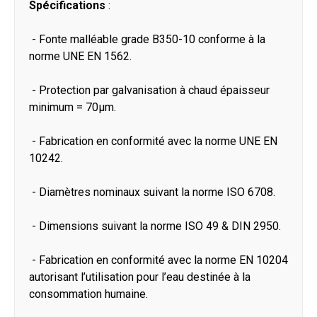
Spécifications
:
- Fonte malléable grade B350-10 conforme à la
norme UNE EN 1562.
- Protection par galvanisation à chaud épaisseur
minimum = 70μm.
- Fabrication en conformité avec la norme UNE EN
10242.
- Diamètres nominaux suivant la norme ISO 6708.
- Dimensions suivant la norme ISO 49 & DIN 2950.
- Fabrication en conformité avec la norme EN 10204
autorisant l’utilisation pour l’eau destinée à la
consommation humaine.