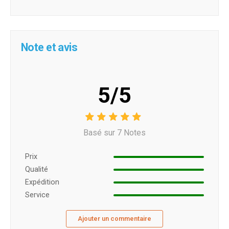
Note et avis
5/5
Basé sur 7 Notes
Prix ​​
Qualité
Expédition
Service
Ajouter un commentaire