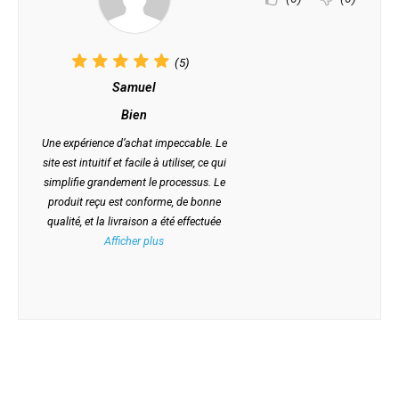
(5)
Samuel
Bien
Une expérience d’achat impeccable. Le
site est intuitif et facile à utiliser, ce qui
simplifie grandement le processus. Le
produit reçu est conforme, de bonne
qualité, et la livraison a été effectuée
Afficher plus