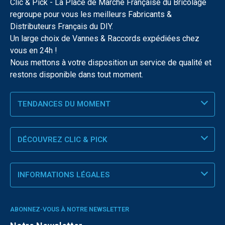
Clic & Pick - La Place de Marché Française du Bricolage
regroupe pour vous les meilleurs Fabricants &
Distributeurs Français du DIY.
Un large choix de Vannes & Raccords expédiées chez
vous en 24h !
Nous mettons à votre disposition un service de qualité et
restons disponible dans tout moment.
TENDANCES DU MOMENT
DÉCOUVREZ CLIC & PICK
INFORMATIONS LÉGALES
ABONNEZ-VOUS À NOTRE NEWSLETTER