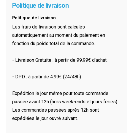
Politique de livraison
Politique de livraison
Les frais de livraison sont calculés
automatiquement au moment du paiement en
fonction du poids total de la commande.
- Livraison Gratuite : à partir de 99.99€ d'achat.
- DPD : à partir de 4.99€ (24/48h)
Expédition le jour même pour toute commande
passée avant 12h (hors week-ends et jours féries).
Les commandes passées après 12h sont
expédiées le jour ouvré suivant.