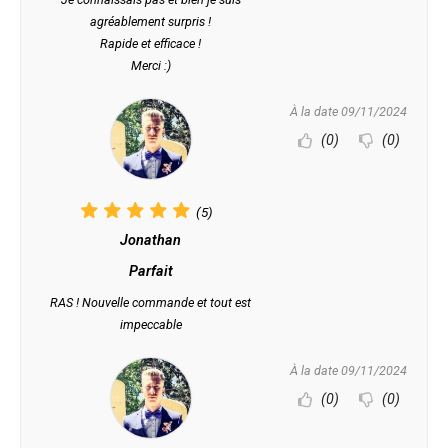
agréablement surpris !
Rapide et efficace !
Merci :)
À la date 09/11/2024
(0)
(0)
(5)
Jonathan
Parfait
RAS ! Nouvelle commande et tout est
impeccable
À la date 09/11/2024
(0)
(0)