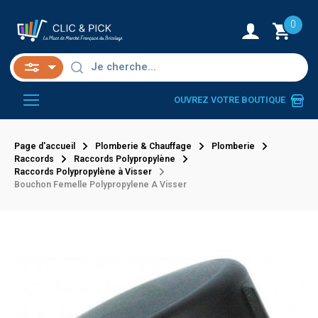
0
OUVREZ VOTRE BOUTIQUE
Page d'accueil
Plomberie & Chauffage
Plomberie
Raccords
Raccords Polypropylène
Raccords Polypropylène à Visser
Bouchon Femelle Polypropylene A Visser