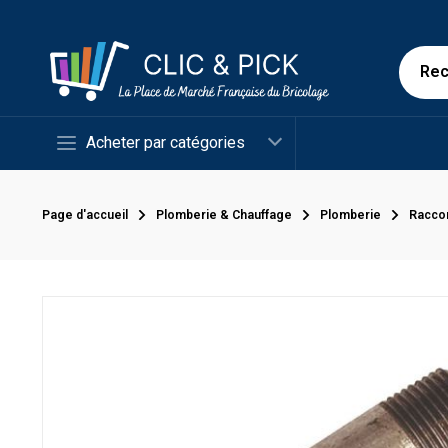
Acheter par catégories
Page d'accueil
Plomberie & Chauffage
Plomberie
Racco