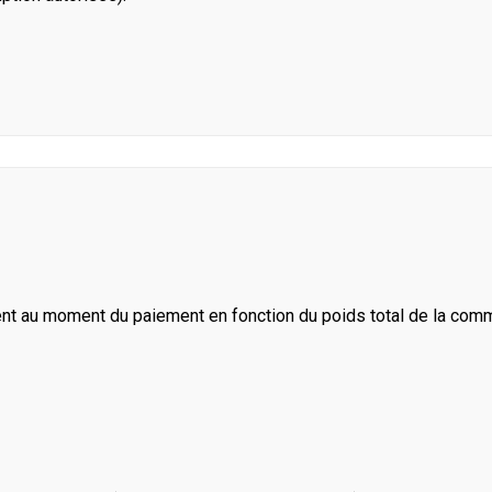
ent au moment du paiement en fonction du poids total de la com