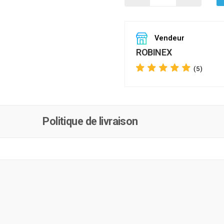
Vendeur
ROBINEX
(5)
Politique de livraison