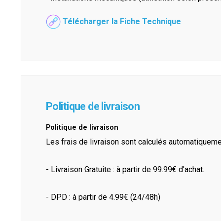
Télécharger la Fiche Technique
Politique de livraison
Politique de livraison
Les frais de livraison sont calculés automatiquem
- Livraison Gratuite : à partir de 99.99€ d'achat.
- DPD : à partir de 4.99€ (24/48h)