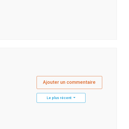
Ajouter un commentaire
Le plus récent