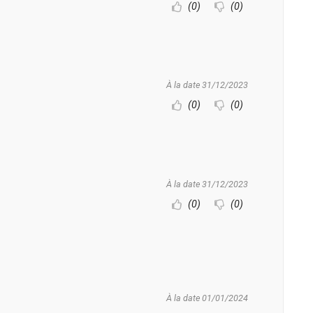
(0)
(0)
À la date 31/12/2023
(0)
(0)
À la date 31/12/2023
(0)
(0)
À la date 01/01/2024