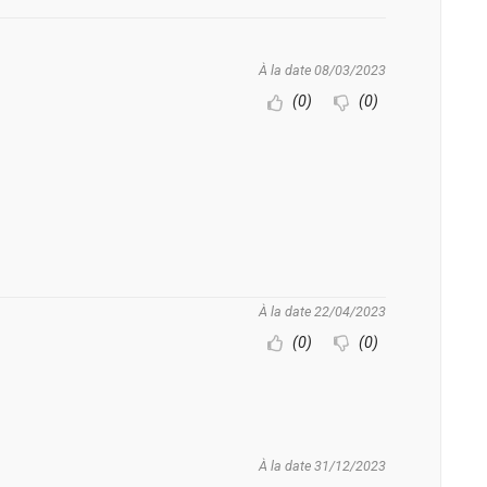
À la date 08/03/2023
(0)
(0)
À la date 22/04/2023
(0)
(0)
À la date 31/12/2023