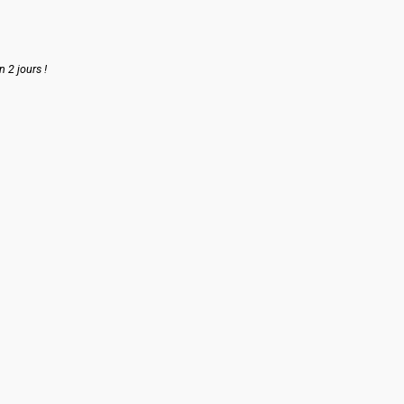
n 2 jours !