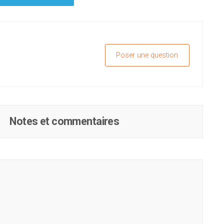
Poser une question
Notes et commentaires