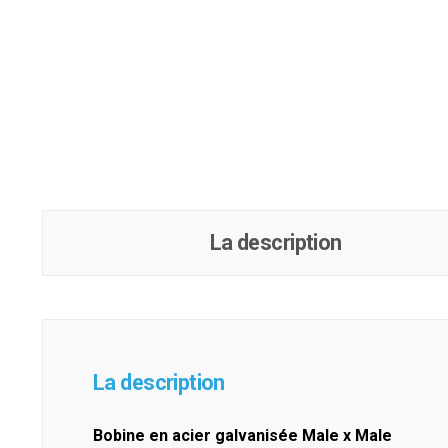
La description
La description
Bobine en acier galvanisée Male x Male