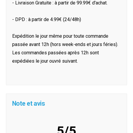
- Livraison Gratuite : à partir de 99.99€ d'achat.
- DPD : à partir de 4.99€ (24/48h)
Expédition le jour même pour toute commande
passée avant 12h (hors week-ends et jours féries).
Les commandes passées après 12h sont
expédiées le jour ouvré suivant.
Note et avis
5/5