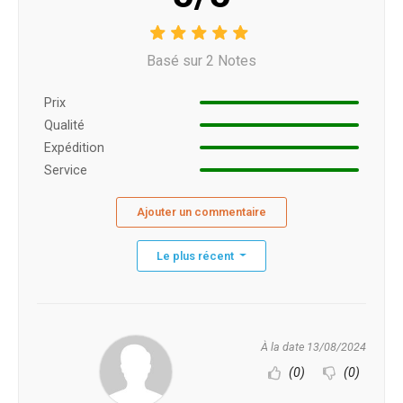
Basé sur 2 Notes
Prix ​​
Qualité
Expédition
Service
Ajouter un commentaire
Le plus récent
À la date 13/08/2024
(0)
(0)