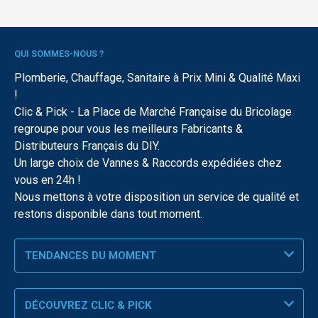
QUI SOMMES-NOUS ?
Plomberie, Chauffage, Sanitaire à Prix Mini & Qualité Maxi
!
Clic & Pick - La Place de Marché Française du Bricolage
regroupe pour vous les meilleurs Fabricants &
Distributeurs Français du DIY.
Un large choix de Vannes & Raccords expédiées chez
vous en 24h !
Nous mettons à votre disposition un service de qualité et
restons disponible dans tout moment.
TENDANCES DU MOMENT
DÉCOUVREZ CLIC & PICK