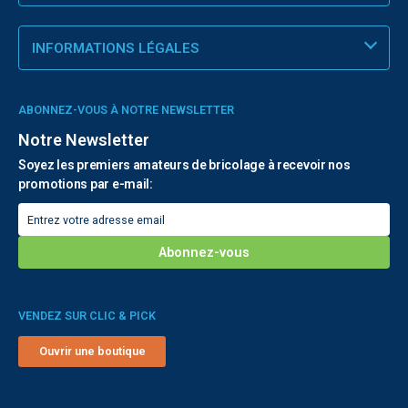
INFORMATIONS LÉGALES
ABONNEZ-VOUS À NOTRE NEWSLETTER
Notre Newsletter
Soyez les premiers amateurs de bricolage à recevoir nos
promotions par e-mail:
VENDEZ SUR CLIC & PICK
Ouvrir une boutique