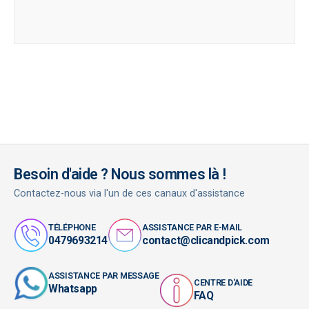
Besoin d'aide ? Nous sommes là !
Contactez-nous via l'un de ces canaux d'assistance
TÉLÉPHONE
ASSISTANCE PAR E-MAIL
0479693214
contact@clicandpick.com
ASSISTANCE PAR MESSAGE
CENTRE D'AIDE
Whatsapp
FAQ