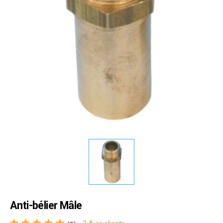
Anti-bélier Mâle