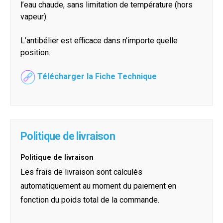
l’eau chaude, sans limitation de température (hors
vapeur).
L’antibélier est efficace dans n’importe quelle
position.
Télécharger la Fiche Technique
Politique de livraison
Politique de livraison
Les frais de livraison sont calculés
automatiquement au moment du paiement en
fonction du poids total de la commande.