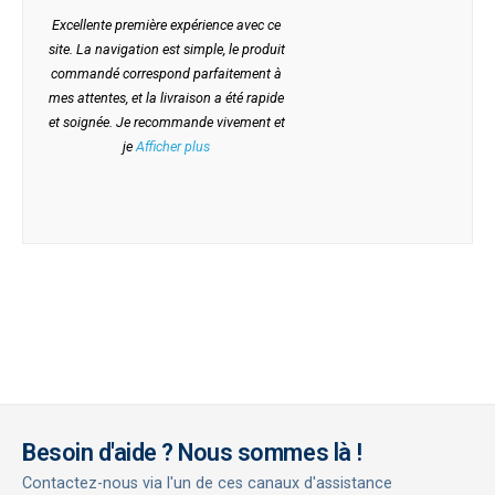
Excellente première expérience avec ce
site. La navigation est simple, le produit
commandé correspond parfaitement à
mes attentes, et la livraison a été rapide
et soignée. Je recommande vivement et
je
Afficher plus
Besoin d'aide ? Nous sommes là !
Contactez-nous via l'un de ces canaux d'assistance