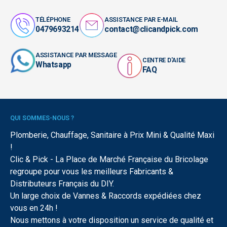
TÉLÉPHONE
ASSISTANCE PAR E-MAIL
0479693214
contact@clicandpick.com
ASSISTANCE PAR MESSAGE
CENTRE D'AIDE
Whatsapp
FAQ
QUI SOMMES-NOUS ?
Plomberie, Chauffage, Sanitaire à Prix Mini & Qualité Maxi
!
Clic & Pick - La Place de Marché Française du Bricolage
regroupe pour vous les meilleurs Fabricants &
Distributeurs Français du DIY.
Un large choix de Vannes & Raccords expédiées chez
vous en 24h !
Nous mettons à votre disposition un service de qualité et