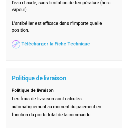
l’eau chaude, sans limitation de température (hors
vapeur).
L’antibélier est efficace dans n’importe quelle
position.
Télécharger la Fiche Technique
Politique de livraison
Politique de livraison
Les frais de livraison sont calculés
automatiquement au moment du paiement en
fonction du poids total de la commande.