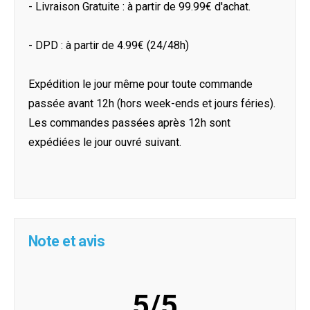
- Livraison Gratuite : à partir de 99.99€ d'achat.
- DPD : à partir de 4.99€ (24/48h)
Expédition le jour même pour toute commande
passée avant 12h (hors week-ends et jours féries).
Les commandes passées après 12h sont
expédiées le jour ouvré suivant.
Note et avis
5/5