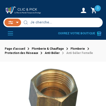
0
OUVREZ VOTRE BOUTIQUE
Page d'accueil
Plomberie & Chauffage
Plomberie
Protection des Réseaux
Anti-Bélier
Anti-bélier Femelle