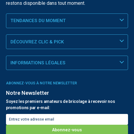
restons disponible dans tout moment.
TENDANCES DU MOMENT
DÉCOUVREZ CLIC & PICK
INFORMATIONS LÉGALES
ABONNEZ-VOUS À NOTRE NEWSLETTER
Notre Newsletter
Soyez les premiers amateurs de bricolage à recevoir nos
promotions par e-mail: