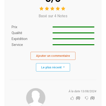
Basé sur 4 Notes
Prix ​​
Qualité
Expédition
Service
Ajouter un commentaire
Le plus récent
À la date 13/08/2024
(0)
(0)