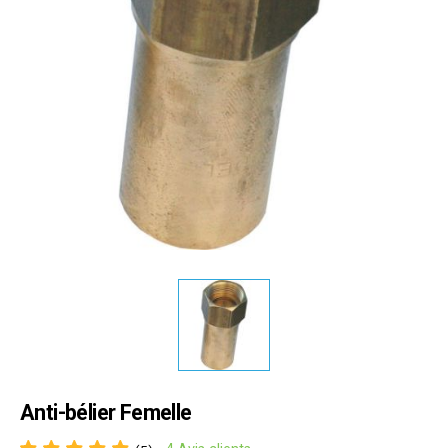
Anti-bélier Femelle