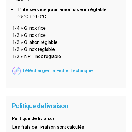
T° de service pour amortisseur réglable :
-25°C + 200°C
1/4 » G inox fixe
1/2 » G inox fixe
1/2 » G laiton réglable
1/2 » G inox reglable
1/2 » NPT inox réglable
Télécharger la Fiche Technique
Politique de livraison
Politique de livraison
Les frais de livraison sont calculés