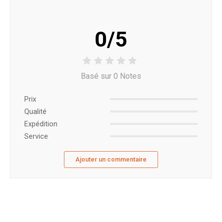
0/5
Basé sur 0 Notes
Prix ​​
Qualité
Expédition
Service
Ajouter un commentaire