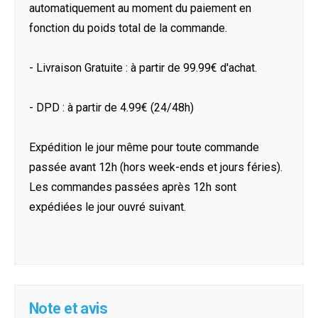
automatiquement au moment du paiement en
fonction du poids total de la commande.
- Livraison Gratuite : à partir de 99.99€ d'achat.
- DPD : à partir de 4.99€ (24/48h)
Expédition le jour même pour toute commande
passée avant 12h (hors week-ends et jours féries).
Les commandes passées après 12h sont
expédiées le jour ouvré suivant.
Note et avis