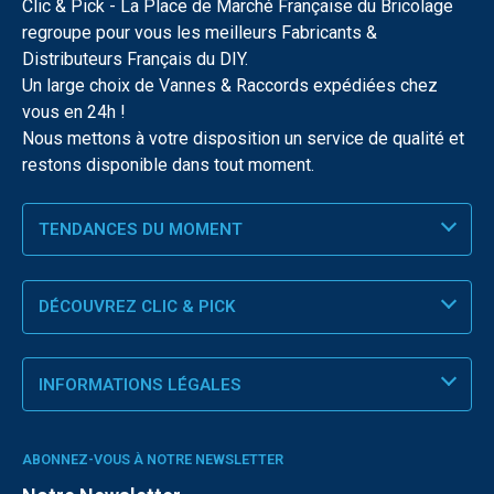
Clic & Pick - La Place de Marché Française du Bricolage
regroupe pour vous les meilleurs Fabricants &
Distributeurs Français du DIY.
Un large choix de Vannes & Raccords expédiées chez
vous en 24h !
Nous mettons à votre disposition un service de qualité et
restons disponible dans tout moment.
TENDANCES DU MOMENT
DÉCOUVREZ CLIC & PICK
INFORMATIONS LÉGALES
ABONNEZ-VOUS À NOTRE NEWSLETTER