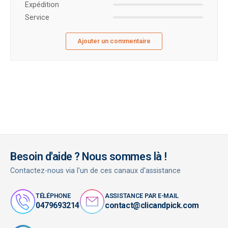
Expédition
Service
Ajouter un commentaire
Besoin d'aide ? Nous sommes là !
Contactez-nous via l'un de ces canaux d'assistance
TÉLÉPHONE
ASSISTANCE PAR E-MAIL
0479693214
contact@clicandpick.com