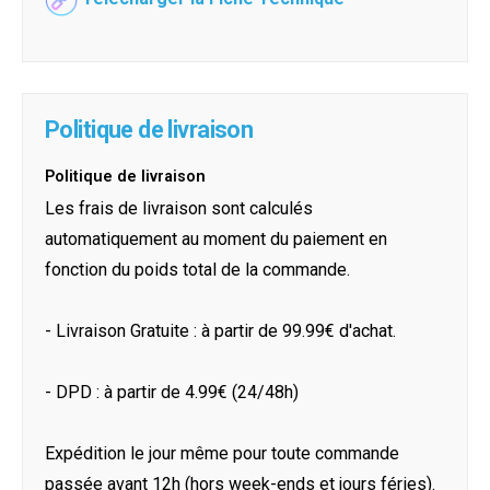
Politique de livraison
Politique de livraison
Les frais de livraison sont calculés
automatiquement au moment du paiement en
fonction du poids total de la commande.
- Livraison Gratuite : à partir de 99.99€ d'achat.
- DPD : à partir de 4.99€ (24/48h)
Expédition le jour même pour toute commande
passée avant 12h (hors week-ends et jours féries).