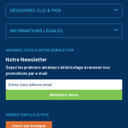
DÉCOUVREZ CLIC & PICK
INFORMATIONS LÉGALES
ABONNEZ-VOUS À NOTRE NEWSLETTER
Notre Newsletter
Soyez les premiers amateurs de bricolage à recevoir nos
promotions par e-mail:
VENDEZ SUR CLIC & PICK
Ouvrir une boutique