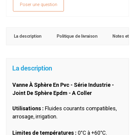
Poser une question
La description
Politique de livraison
Notes et c
La description
Vanne À Sphère En Pvc - Série Industrie -
Joint De Sphère Epdm - A Coller
Utilisations :
Fluides courants compatibles,
arrosage, irrigation.
Limites de températures :
0°C à +60°C.