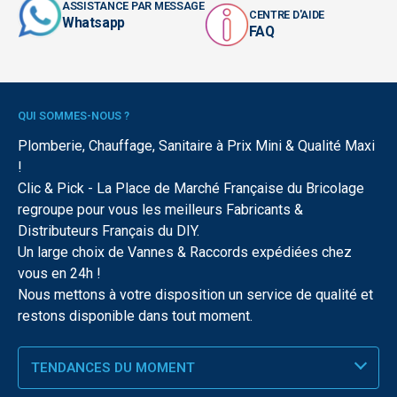
ASSISTANCE PAR MESSAGE
CENTRE D'AIDE
Whatsapp
FAQ
QUI SOMMES-NOUS ?
Plomberie, Chauffage, Sanitaire à Prix Mini & Qualité Maxi
!
Clic & Pick - La Place de Marché Française du Bricolage
regroupe pour vous les meilleurs Fabricants &
Distributeurs Français du DIY.
Un large choix de Vannes & Raccords expédiées chez
vous en 24h !
Nous mettons à votre disposition un service de qualité et
restons disponible dans tout moment.
TENDANCES DU MOMENT