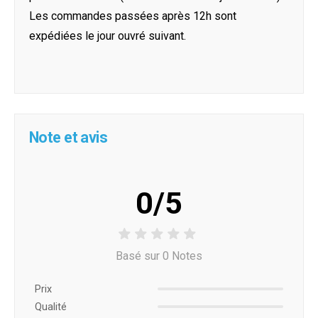
Les commandes passées après 12h sont
expédiées le jour ouvré suivant.
Note et avis
0/5
Basé sur 0 Notes
Prix ​​
Qualité