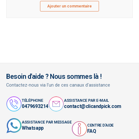
Ajouter un commentaire
Besoin d'aide ? Nous sommes là !
Contactez-nous via l'un de ces canaux d'assistance
TÉLÉPHONE
ASSISTANCE PAR E-MAIL
0479693214
contact@clicandpick.com
ASSISTANCE PAR MESSAGE
CENTRE D'AIDE
Whatsapp
FAQ