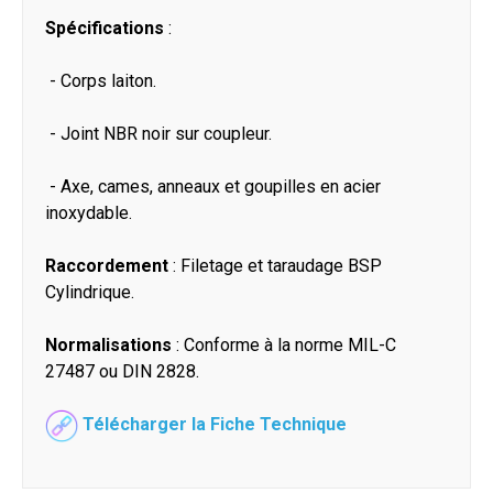
Spécifications
:
- Corps laiton.
- Joint NBR noir sur coupleur.
- Axe, cames, anneaux et goupilles en acier
inoxydable.
Raccordement
: Filetage et taraudage BSP
Cylindrique.
Normalisations
: Conforme à la norme MIL-C
27487 ou DIN 2828.
Télécharger la Fiche Technique