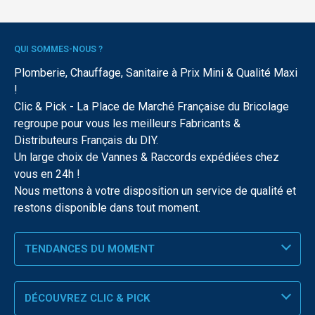
QUI SOMMES-NOUS ?
Plomberie, Chauffage, Sanitaire à Prix Mini & Qualité Maxi
!
Clic & Pick - La Place de Marché Française du Bricolage
regroupe pour vous les meilleurs Fabricants &
Distributeurs Français du DIY.
Un large choix de Vannes & Raccords expédiées chez
vous en 24h !
Nous mettons à votre disposition un service de qualité et
restons disponible dans tout moment.
TENDANCES DU MOMENT
DÉCOUVREZ CLIC & PICK