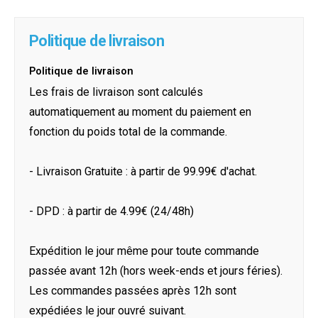
Politique de livraison
Politique de livraison
Les frais de livraison sont calculés
automatiquement au moment du paiement en
fonction du poids total de la commande.
- Livraison Gratuite : à partir de 99.99€ d'achat.
- DPD : à partir de 4.99€ (24/48h)
Expédition le jour même pour toute commande
passée avant 12h (hors week-ends et jours féries).
Les commandes passées après 12h sont
expédiées le jour ouvré suivant.