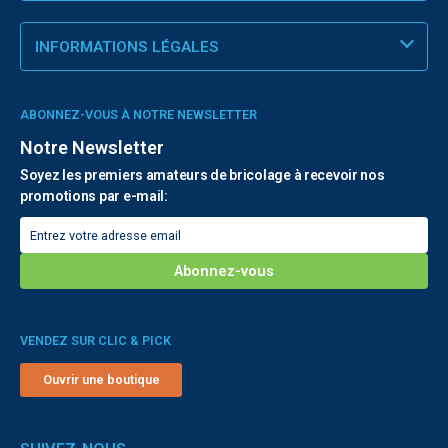
INFORMATIONS LÉGALES
ABONNEZ-VOUS À NOTRE NEWSLETTER
Notre Newsletter
Soyez les premiers amateurs de bricolage à recevoir nos
promotions par e-mail:
VENDEZ SUR CLIC & PICK
Ouvrir une boutique