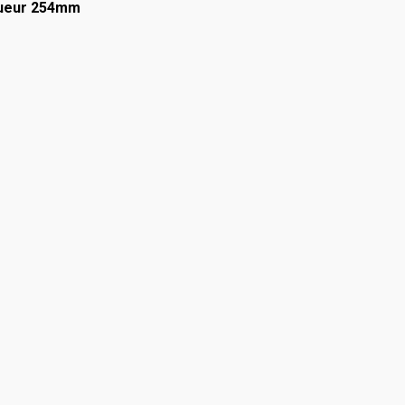
gueur 254mm