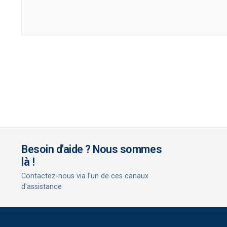
Besoin d'aide ? Nous sommes
là !
Contactez-nous via l'un de ces canaux
d'assistance