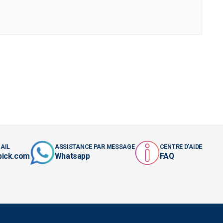
AIL
ASSISTANCE PAR MESSAGE
CENTRE D'AIDE
pick.com
Whatsapp
FAQ