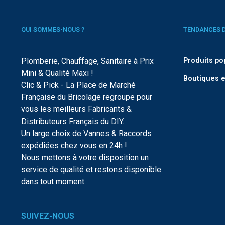
QUI SOMMES-NOUS ?
TENDANCES 
Plomberie, Chauffage, Sanitaire à Prix
Produits po
Mini & Qualité Maxi !
Boutiques e
Clic & Pick - La Place de Marché
Française du Bricolage regroupe pour
vous les meilleurs Fabricants &
Distributeurs Français du DIY.
Un large choix de Vannes & Raccords
expédiées chez vous en 24h !
Nous mettons à votre disposition un
service de qualité et restons disponible
dans tout moment.
SUIVEZ-NOUS