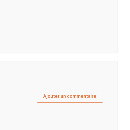
Ajouter un commentaire