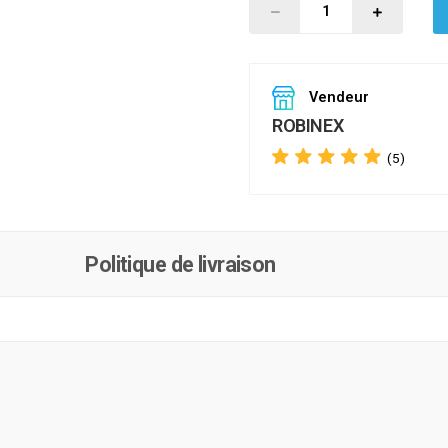
Vendeur
ROBINEX
(5)
Politique de livraison