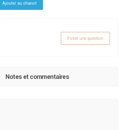
Ajouter au chariot
Poser une question
Notes et commentaires