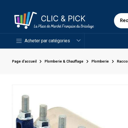
Acheter par catégories
Page d'accueil
Plomberie & Chauffage
Plomberie
Racco