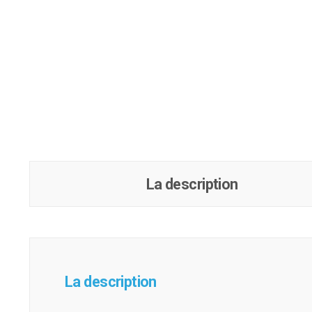
La description
La description