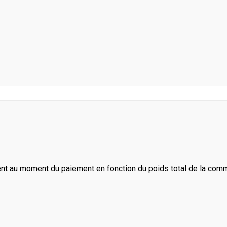
ent au moment du paiement en fonction du poids total de la com