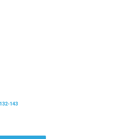
132-143