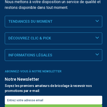
Nous mettons à votre disposition un service de qualité et
restons disponible dans tout moment.
TENDANCES DU MOMENT
DÉCOUVREZ CLIC & PICK
INFORMATIONS LÉGALES
ABONNEZ-VOUS À NOTRE NEWSLETTER
Notre Newsletter
Soyez les premiers amateurs de bricolage à recevoir nos
promotions par e-mail: