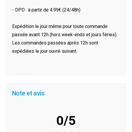
- DPD : à partir de 4.99€ (24/48h)
Expédition le jour même pour toute commande
passée avant 12h (hors week-ends et jours féries).
Les commandes passées après 12h sont
expédiées le jour ouvré suivant.
Note et avis
0/5