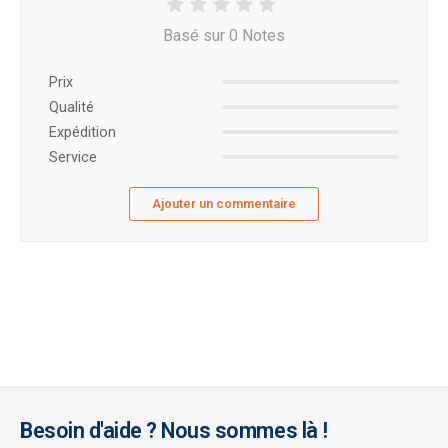
Basé sur 0 Notes
Prix ​​
Qualité
Expédition
Service
Ajouter un commentaire
Besoin d'aide ? Nous sommes là !