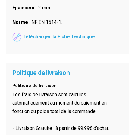
Épaisseur
: 2 mm.
Norme
: NF EN 1514-1.
Télécharger la Fiche Technique
Politique de livraison
Politique de livraison
Les frais de livraison sont calculés
automatiquement au moment du paiement en
fonction du poids total de la commande.
- Livraison Gratuite : à partir de 99.99€ d'achat.