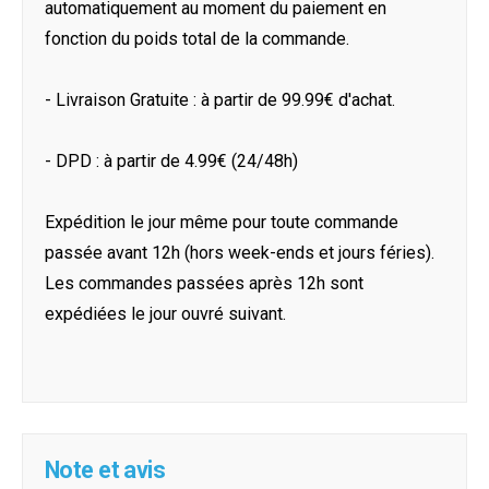
automatiquement au moment du paiement en
fonction du poids total de la commande.
- Livraison Gratuite : à partir de 99.99€ d'achat.
- DPD : à partir de 4.99€ (24/48h)
Expédition le jour même pour toute commande
passée avant 12h (hors week-ends et jours féries).
Les commandes passées après 12h sont
expédiées le jour ouvré suivant.
Note et avis