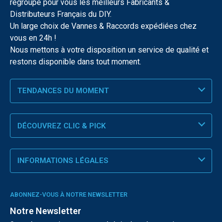
regroupe pour vous les meilleurs Fabricants &
Distributeurs Français du DIY.
Un large choix de Vannes & Raccords expédiées chez
vous en 24h !
Nous mettons à votre disposition un service de qualité et
restons disponible dans tout moment.
TENDANCES DU MOMENT
DÉCOUVREZ CLIC & PICK
INFORMATIONS LÉGALES
ABONNEZ-VOUS À NOTRE NEWSLETTER
Notre Newsletter