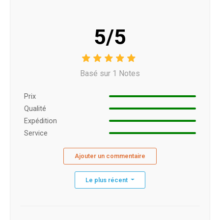
5/5
Basé sur 1 Notes
Prix ​​
Qualité
Expédition
Service
Ajouter un commentaire
Le plus récent