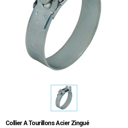
Collier A Tourillons Acier Zingué