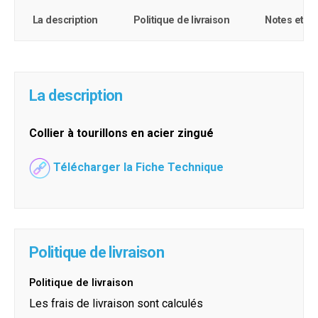
La description
Politique de livraison
Notes et c
La description
Collier à tourillons en acier zingué
Télécharger la Fiche Technique
Politique de livraison
Politique de livraison
Les frais de livraison sont calculés