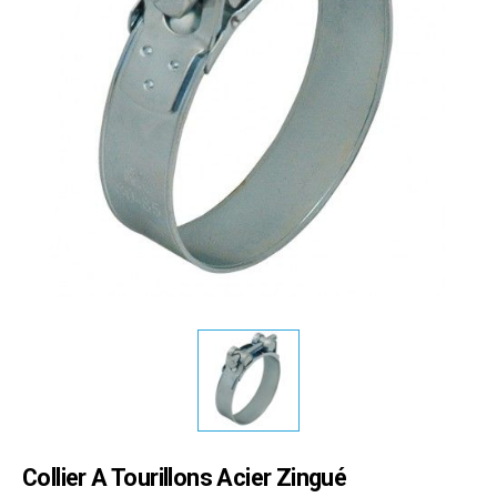
Collier A Tourillons Acier Zingué