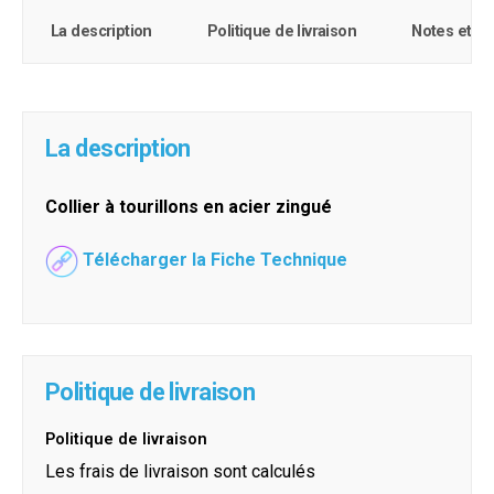
La description
Politique de livraison
Notes et c
La description
Collier à tourillons en acier zingué
Télécharger la Fiche Technique
Politique de livraison
Politique de livraison
Les frais de livraison sont calculés