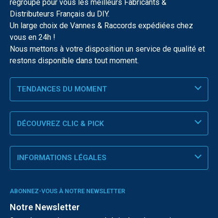
regroupe pour vous les meilleurs Fabricants &
Distributeurs Français du DIY.
Un large choix de Vannes & Raccords expédiées chez
vous en 24h !
Nous mettons à votre disposition un service de qualité et
restons disponible dans tout moment.
TENDANCES DU MOMENT
DÉCOUVREZ CLIC & PICK
INFORMATIONS LÉGALES
ABONNEZ-VOUS À NOTRE NEWSLETTER
Notre Newsletter