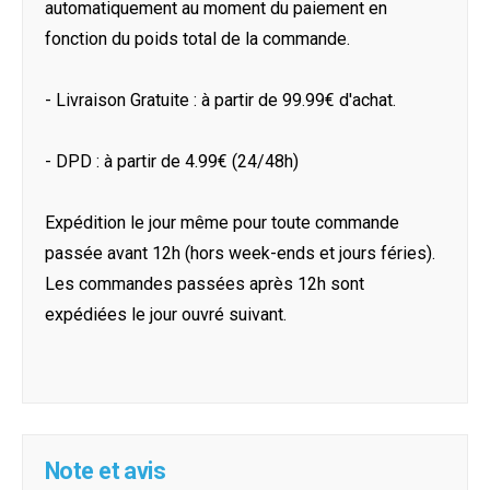
automatiquement au moment du paiement en
fonction du poids total de la commande.
- Livraison Gratuite : à partir de 99.99€ d'achat.
- DPD : à partir de 4.99€ (24/48h)
Expédition le jour même pour toute commande
passée avant 12h (hors week-ends et jours féries).
Les commandes passées après 12h sont
expédiées le jour ouvré suivant.
Note et avis