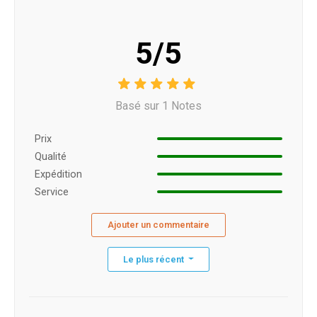
5/5
Basé sur 1 Notes
Prix ​​
Qualité
Expédition
Service
Ajouter un commentaire
Le plus récent