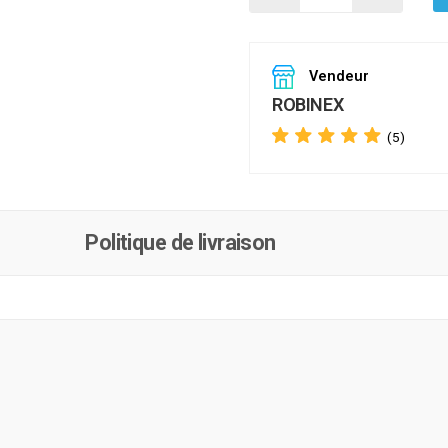
Vendeur
ROBINEX
(5)
Politique de livraison