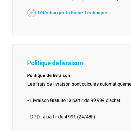
Télécharger la Fiche Technique
Politique de livraison
Politique de livraison
Les frais de livraison sont calculés automatiquem
- Livraison Gratuite : à partir de 99.99€ d'achat.
- DPD : à partir de 4.99€ (24/48h)