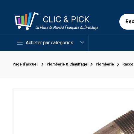
Acheter par catégories
Page d'accueil
Plomberie & Chauffage
Plomberie
Racco