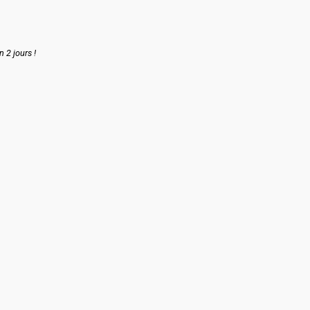
n 2 jours !