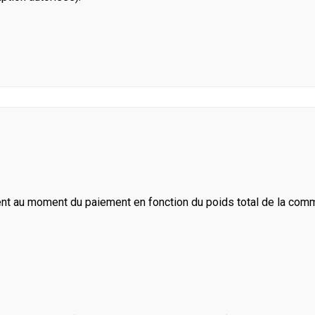
ent au moment du paiement en fonction du poids total de la com