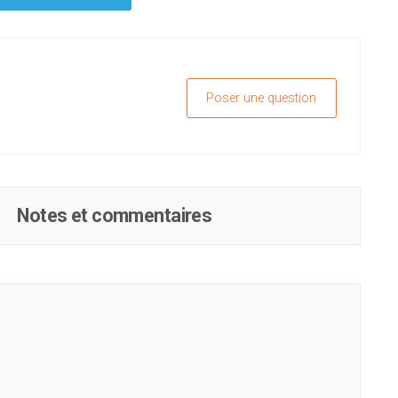
Poser une question
Notes et commentaires