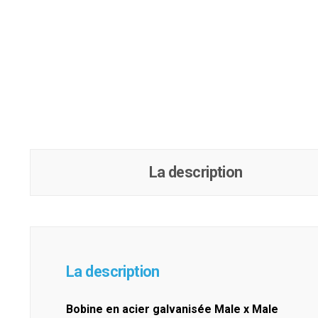
La description
La description
Bobine en acier galvanisée Male x Male