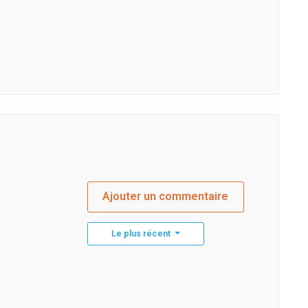
Ajouter un commentaire
Le plus récent