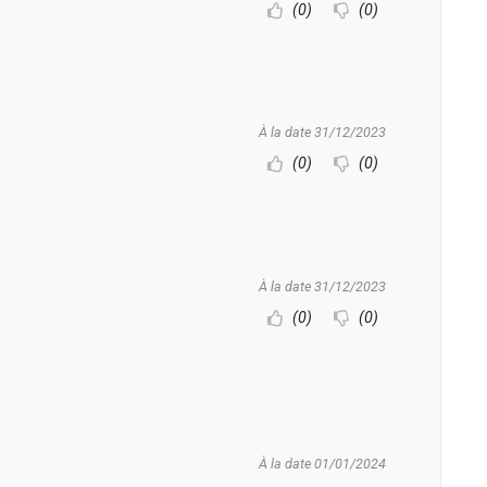
(0)
(0)
À la date 31/12/2023
(0)
(0)
À la date 31/12/2023
(0)
(0)
À la date 01/01/2024