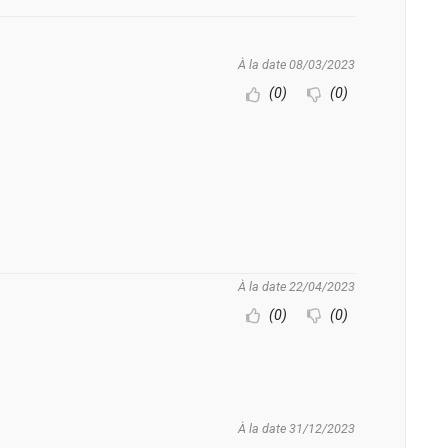
À la date 08/03/2023
(0)
(0)
À la date 22/04/2023
(0)
(0)
À la date 31/12/2023